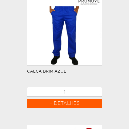
CALÇA BRIM AZUL
+ DETALHES