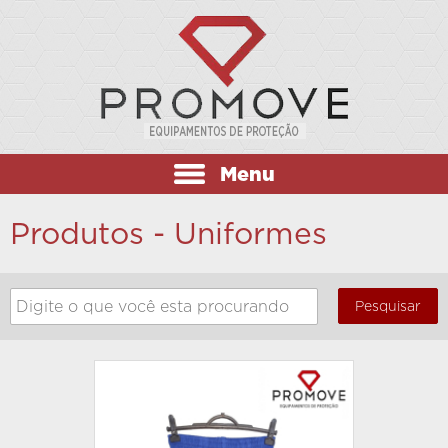
Menu
Produtos - Uniformes