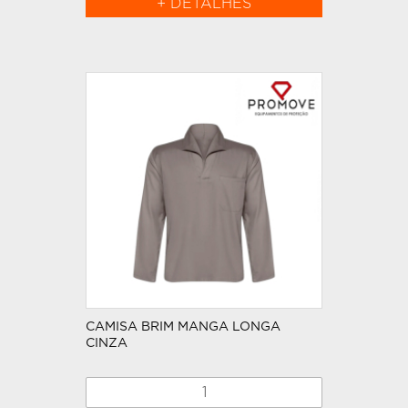
+ DETALHES
CAMISA BRIM MANGA LONGA
CINZA