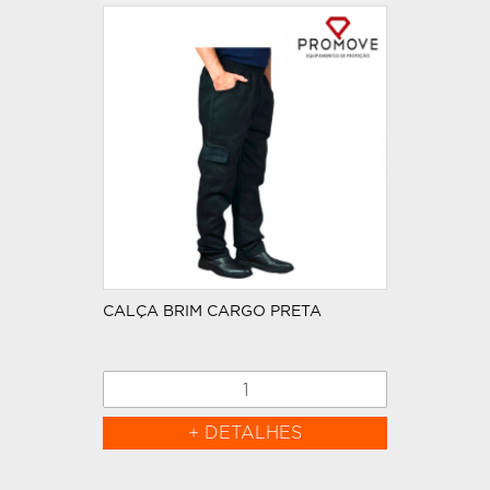
CALÇA BRIM CARGO PRETA
+ DETALHES