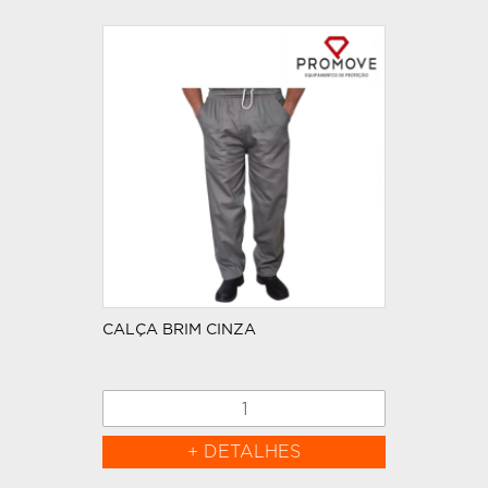
CALÇA BRIM CINZA
+ DETALHES