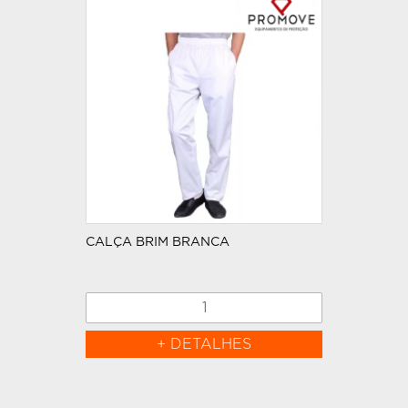
CALÇA BRIM BRANCA
+ DETALHES