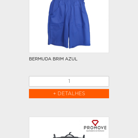
BERMUDA BRIM AZUL
+ DETALHES