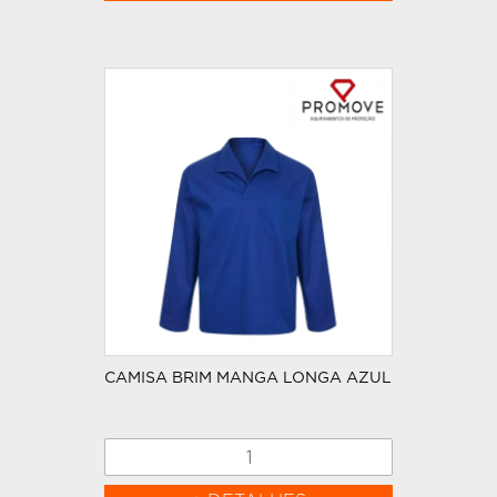
CAMISA BRIM MANGA LONGA AZUL