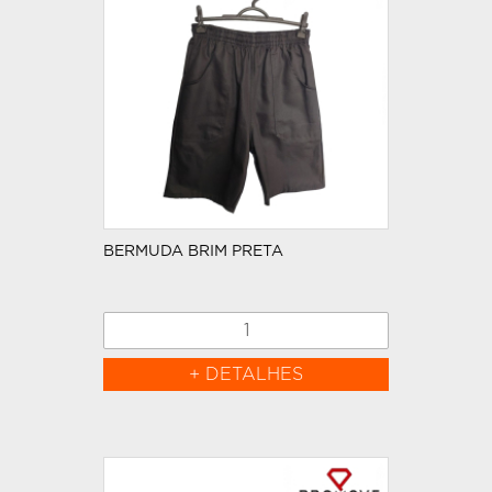
BERMUDA BRIM PRETA
+ DETALHES