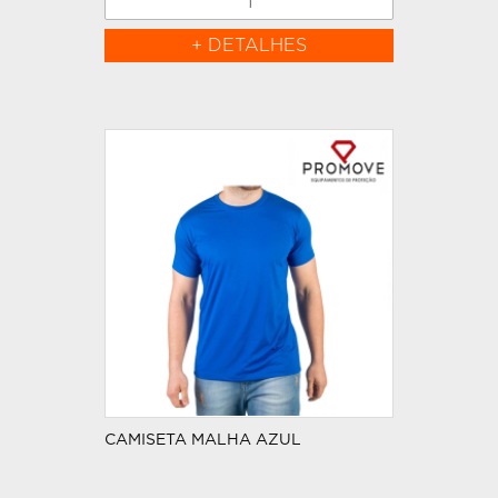
+ DETALHES
CAMISETA MALHA AZUL