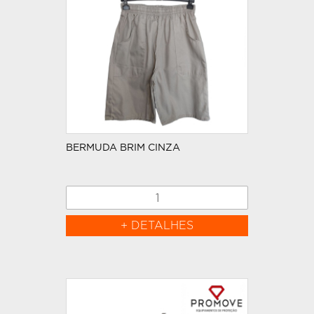
BERMUDA BRIM CINZA
+ DETALHES